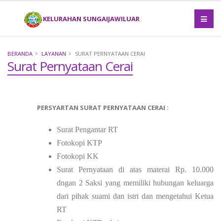
KELURAHAN SUNGAIJAWILUAR
BERANDA
LAYANAN
SURAT PERNYATAAN CERAI
Surat Pernyataan Cerai
PERSYARTAN SURAT PERNYATAAN CERAI :
Surat Pengantar RT
Fotokopi KTP
Fotokopi
KK
Surat Pernyataan di atas materai Rp. 10.000
dngan 2 Saksi yang memiliki hubungan keluarga
dari pihak suami dan istri dan mengetahui Ketua
RT