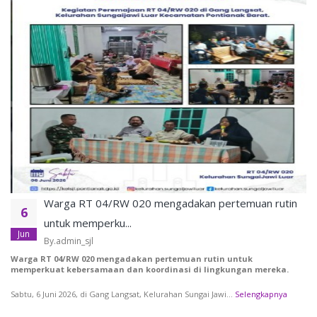
Warga RT 04/RW 020 mengadakan pertemuan rutin
6
untuk memperku...
Jun
By.admin_sjl
Warga RT 04/RW 020 mengadakan pertemuan rutin untuk
memperkuat kebersamaan dan koordinasi di lingkungan mereka.
Sabtu, 6 Juni 2026, di Gang Langsat, Kelurahan Sungai Jawi...
Selengkapnya