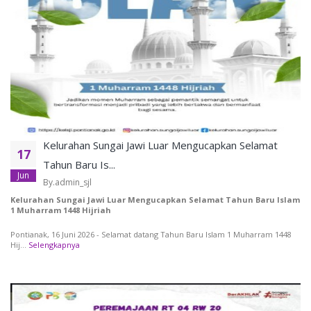
Kelurahan Sungai Jawi Luar Mengucapkan Selamat
17
Tahun Baru Is...
Jun
By.admin_sjl
Kelurahan Sungai Jawi Luar Mengucapkan Selamat Tahun Baru Islam
1 Muharram 1448 Hijriah
Pontianak, 16 Juni 2026 - Selamat datang Tahun Baru Islam 1 Muharram 1448
Hij...
Selengkapnya