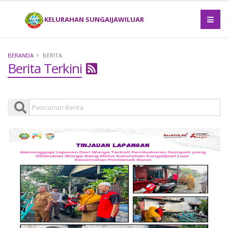
KELURAHAN SUNGAIJAWILUAR
BERANDA
BERITA
Berita Terkini