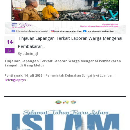
Tinjauan Lapangan Terkait Laporan Warga Mengenai
14
Pembakaran...
Jul
By.admin_sjl
Tinjauan Lapangan Terkait Laporan Warga Mengenai Pembakaran
Sampah di Gang Melur
Pontianak, 14 Juli 2026
– Pemerintah Kelurahan Sungai Jawi Luar be...
Selengkapnya